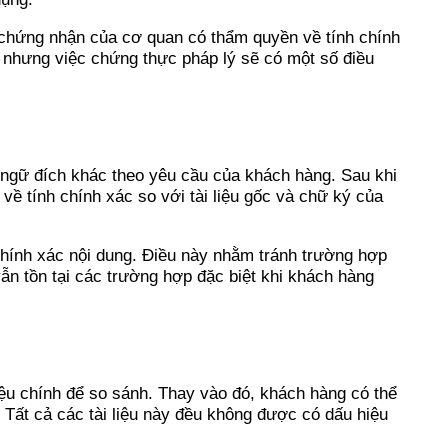
 chứng nhận của cơ quan có thẩm quyền về tính chính
 nhưng việc chứng thực pháp lý sẽ có một số điều
ôn ngữ đích khác theo yêu cầu của khách hàng. Sau khi
ề tính chính xác so với tài liệu gốc và chữ ký của
chính xác nội dung. Điều này nhằm tránh trường hợp
vẫn tồn tại các trường hợp đặc biệt khi khách hàng
ệu chính để so sánh. Thay vào đó, khách hàng có thể
Tất cả các tài liệu này đều không được có dấu hiệu