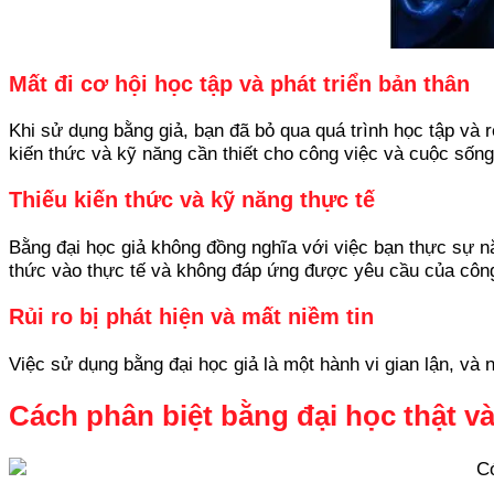
Mất đi cơ hội học tập và phát triển bản thân
Khi sử dụng bằng giả, bạn đã bỏ qua quá trình học tập và 
kiến thức và kỹ năng cần thiết cho công việc và cuộc sống
Thiếu kiến thức và kỹ năng thực tế
Bằng đại học giả không đồng nghĩa với việc bạn thực sự n
thức vào thực tế và không đáp ứng được yêu cầu của công
Rủi ro bị phát hiện và mất niềm tin
Việc sử dụng bằng đại học giả là một hành vi gian lận, và n
Cách phân biệt bằng đại học thật và