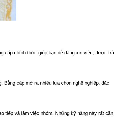
g cấp chính thức giúp bạn dễ dàng xin việc, được trả
g. Bằng cấp mở ra nhiều lựa chọn nghề nghiệp, đặc
 giao tiếp và làm việc nhóm. Những kỹ năng này rất cần