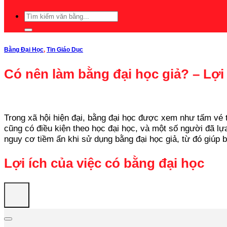
Bằng Đại Học
,
Tin Giáo Dục
Có nên làm bằng đại học giả? – Lợ
Trong xã hội hiện đại, bằng đại học được xem như tấm vé 
cũng có điều kiện theo học đại học, và một số người đã lự
nguy cơ tiềm ẩn khi sử dụng bằng đại học giả, từ đó giúp 
Lợi ích của việc có bằng đại học