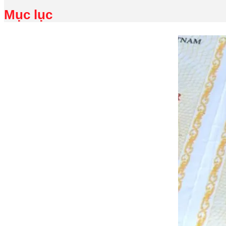
Mục lục