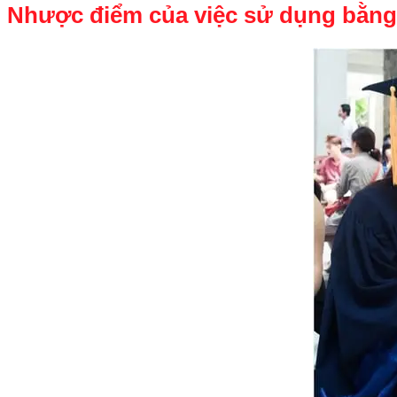
Nhược điểm của việc sử dụng bằng 