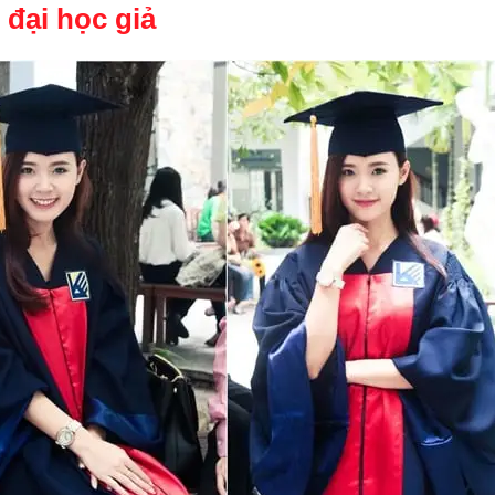
đại học giả