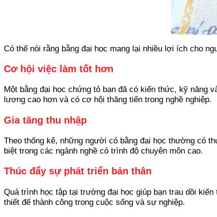
Có thể nói rằng bằng đại học mang lại nhiều lợi ích cho n
Cơ hội việc làm tốt hơn
Một bằng đại học chứng tỏ bạn đã có kiến thức, kỹ năng và
lương cao hơn và có cơ hội thăng tiến trong nghề nghiệp.
Gia tăng thu nhập
Theo thống kê, những người có bằng đại học thường có th
biệt trong các ngành nghề có trình độ chuyên môn cao.
Thúc đẩy sự phát triển bản thân
Quá trình học tập tại trường đại học giúp bạn trau dồi kiế
thiết để thành công trong cuộc sống và sự nghiệp.