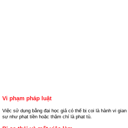
Vi phạm pháp luật
Việc sử dụng bằng đại học giả có thể bị coi là hành vi gia
sự như phạt tiền hoặc thậm chí là phạt tù.