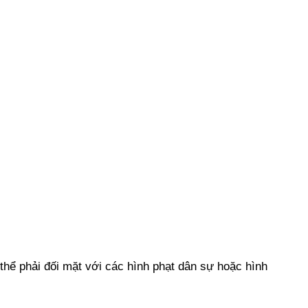
 thể phải đối mặt với các hình phạt dân sự hoặc hình