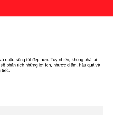
à cuộc sống tốt đẹp hơn. Tuy nhiên, không phải ai
 sẽ phân tích những lợi ích, nhược điểm, hậu quả và
 tiếc.