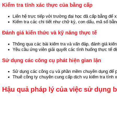
Kiểm tra tính xác thực của bằng cấp
Liên hệ trực tiếp với trường đại học đã cấp bằng để 
Kiểm tra các chi tiết như chữ ký, con dấu, mã số bằn
Đánh giá kiến thức và kỹ năng thực tế
Thông qua các bài kiểm tra và vấn đáp, đánh giá kiế
Yêu cầu ứng viên giải quyết các tình huống thực tế 
Sử dụng các công cụ phát hiện gian lận
Sử dụng các công cụ và phần mềm chuyên dụng để phá
Thuê công ty chuyên cung cấp dịch vụ kiểm tra tính 
Hậu quả pháp lý của việc sử dụng b