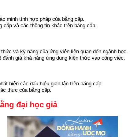
xác minh tính hợp pháp của bằng cấp.
g cấp và các thông tin khác trên bằng cấp.
n thức và kỹ năng của ứng viên liên quan đến ngành học.
để đánh giá khả năng ứng dụng kiến thức vào công việc.
t hiện các dấu hiệu gian lận trên bằng cấp.
xác thực của bằng cấp.
ằng đại học giả