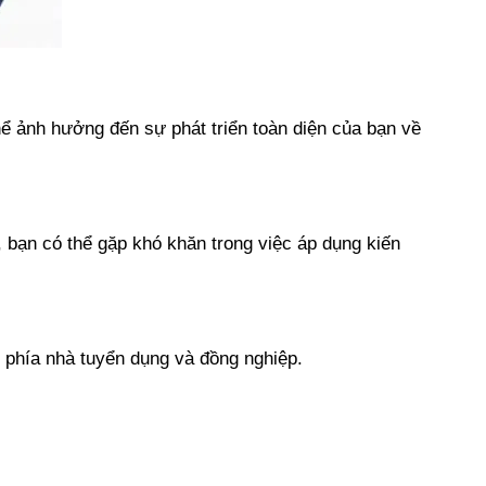
thể ảnh hưởng đến sự phát triển toàn diện của bạn về
 bạn có thể gặp khó khăn trong việc áp dụng kiến
từ phía nhà tuyển dụng và đồng nghiệp.