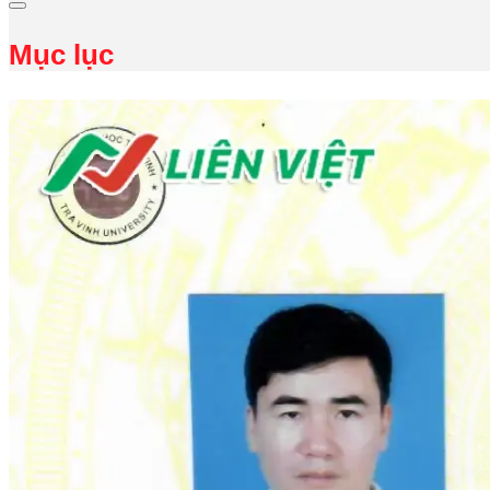
Mục lục