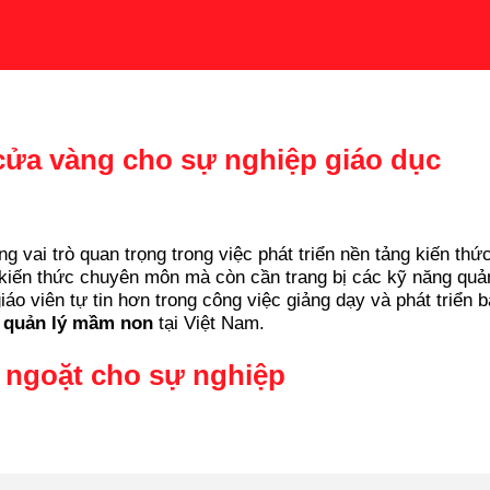
ửa vàng cho sự nghiệp giáo dục
 vai trò quan trọng trong việc phát triển nền tảng kiến th
kiến thức chuyên môn mà còn cần trang bị các kỹ năng quản
 viên tự tin hơn trong công việc giảng dạy và phát triển bản
 quản lý mầm non
tại Việt Nam.
ngoặt cho sự nghiệp