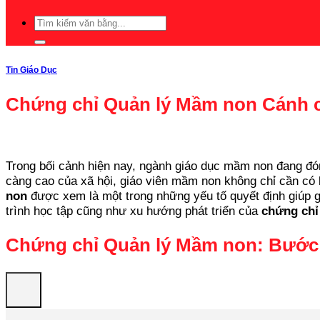
Tin Giáo Dục
Chứng chỉ Quản lý Mầm non Cánh c
Trong bối cảnh hiện nay, ngành giáo dục mầm non đang đóng
càng cao của xã hội, giáo viên mầm non không chỉ cần có 
non
được xem là một trong những yếu tố quyết định giúp giáo
trình học tập cũng như xu hướng phát triển của
chứng chỉ
Chứng chỉ Quản lý Mầm non: Bước 