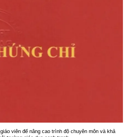
 giáo viên để nâng cao trình độ chuyên môn và khả