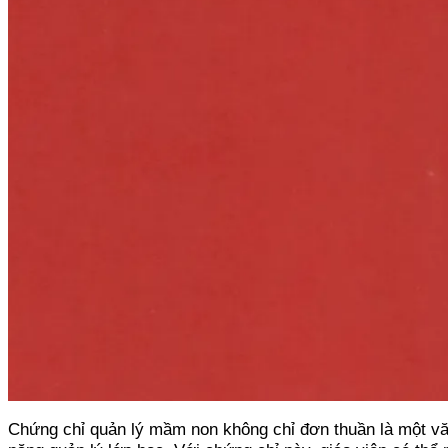
Chứng chỉ quản lý mầm non không chỉ đơn thuần là một văn