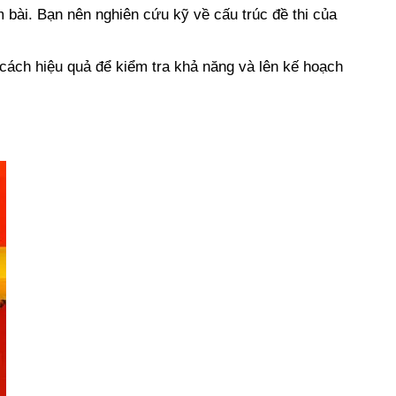
àm bài. Bạn nên nghiên cứu kỹ về cấu trúc đề thi của
 cách hiệu quả để kiểm tra khả năng và lên kế hoạch