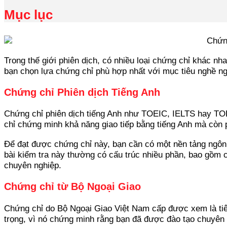
Mục lục
Trong thế giới phiên dịch, có nhiều loại chứng chỉ khác n
bạn chọn lựa chứng chỉ phù hợp nhất với mục tiêu nghề n
Chứng chỉ Phiên dịch Tiếng Anh
Chứng chỉ phiên dịch tiếng Anh như TOEIC, IELTS hay TOEF
chỉ chứng minh khả năng giao tiếp bằng tiếng Anh mà còn p
Để đạt được chứng chỉ này, bạn cần có một nền tảng ngôn
bài kiểm tra này thường có cấu trúc nhiều phần, bao gồm cả
chuyên nghiệp.
Chứng chỉ từ Bộ Ngoại Giao
Chứng chỉ do Bộ Ngoại Giao Việt Nam cấp được xem là tiêu
trọng, vì nó chứng minh rằng bạn đã được đào tạo chuyên sâ