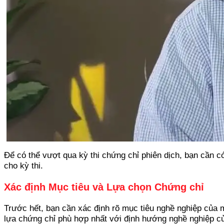
Để có thể vượt qua kỳ thi chứng chỉ phiên dịch, bạn cần c
cho kỳ thi.
Xác định Mục tiêu và Lựa chọn Chứng chỉ
Trước hết, bạn cần xác định rõ mục tiêu nghề nghiệp của m
lựa chứng chỉ phù hợp nhất với định hướng nghề nghiệp c