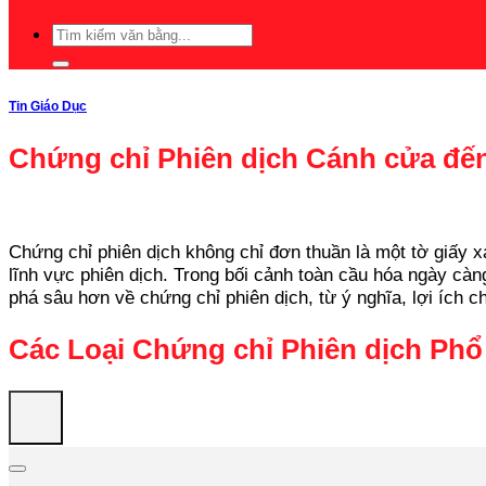
Tin Giáo Dục
Chứng chỉ Phiên dịch Cánh cửa đế
Chứng chỉ phiên dịch không chỉ đơn thuần là một tờ giấy
lĩnh vực phiên dịch. Trong bối cảnh toàn cầu hóa ngày càn
phá sâu hơn về chứng chỉ phiên dịch, từ ý nghĩa, lợi ích 
Các Loại Chứng chỉ Phiên dịch Phổ 