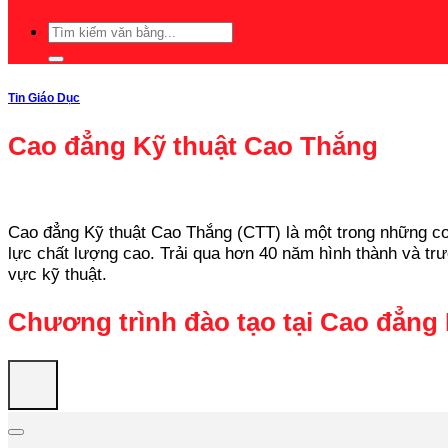
Tin Giáo Dục
Cao đẳng Kỹ thuật Cao Thắng
Cao đẳng Kỹ thuật Cao Thắng (CTT) là một trong những cơ s
lực chất lượng cao. Trải qua hơn 40 năm hình thành và tr
vực kỹ thuật.
Chương trình đào tạo tại Cao đẳng