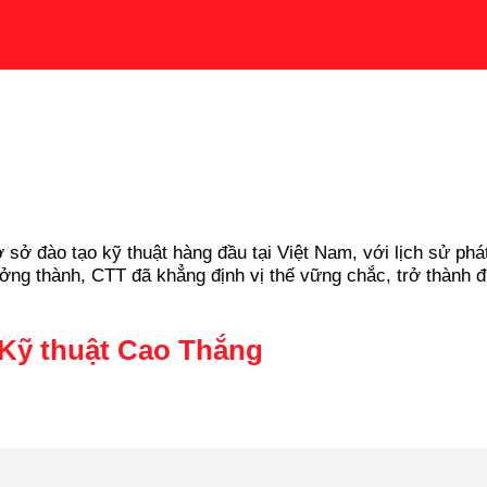
ở đào tạo kỹ thuật hàng đầu tại Việt Nam, với lịch sử phát 
ưởng thành, CTT đã khẳng định vị thế vững chắc, trở thành đ
 Kỹ thuật Cao Thắng