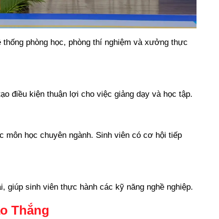
Hệ thống phòng học, phòng thí nghiệm và xưởng thực
o điều kiện thuận lợi cho việc giảng dạy và học tập.
ác môn học chuyên ngành. Sinh viên có cơ hội tiếp
, giúp sinh viên thực hành các kỹ năng nghề nghiệp.
ao Thắng