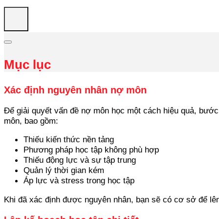
Mục lục
Xác định nguyên nhân nợ môn
Để giải quyết vấn đề nợ môn học một cách hiệu quả, bước đ
môn, bao gồm:
Thiếu kiến thức nền tảng
Phương pháp học tập không phù hợp
Thiếu động lực và sự tập trung
Quản lý thời gian kém
Áp lực và stress trong học tập
Khi đã xác định được nguyên nhân, bạn sẽ có cơ sở để lê