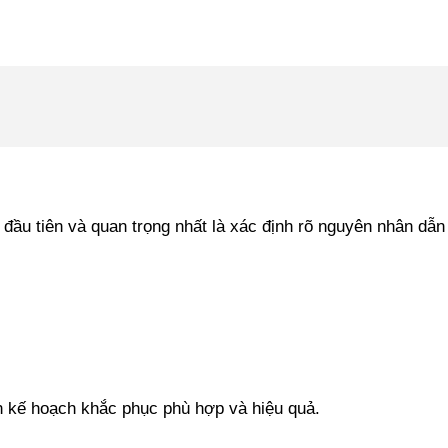
ầu tiên và quan trọng nhất là xác định rõ nguyên nhân dẫn đ
n kế hoạch khắc phục phù hợp và hiệu quả.