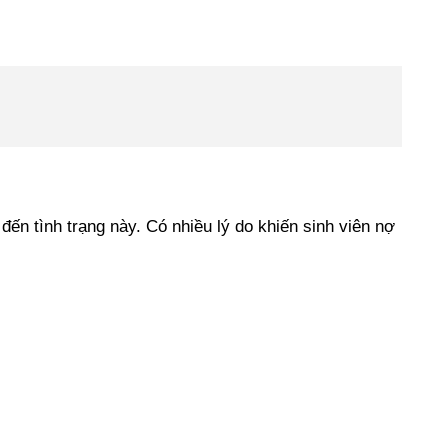
ến tình trạng này. Có nhiều lý do khiến sinh viên nợ