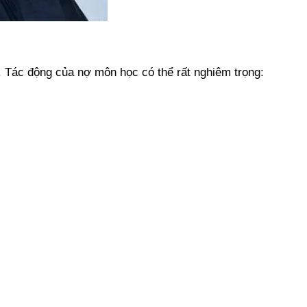
. Tác động của nợ môn học có thể rất nghiêm trọng: