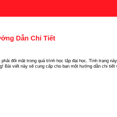
ớng Dẫn Chi Tiết
hải đối mặt trong quá trình học tập đại học. Tình trạng này
ng! Bài viết này sẽ cung cấp cho bạn một hướng dẫn chi tiết
.