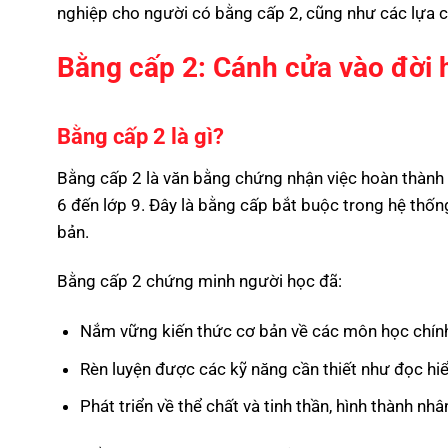
nghiệp cho người có bằng cấp 2, cũng như các lựa ch
Bằng cấp 2: Cánh cửa vào đời 
Bằng cấp 2 là gì?
Bằng cấp 2 là văn bằng chứng nhận việc hoàn thành 
6 đến lớp 9. Đây là bằng cấp bắt buộc trong hệ thốn
bản.
Bằng cấp 2 chứng minh người học đã:
Nắm vững kiến thức cơ bản về các môn học chính n
Rèn luyện được các kỹ năng cần thiết như đọc hiểu,
Phát triển về thể chất và tinh thần, hình thành nh