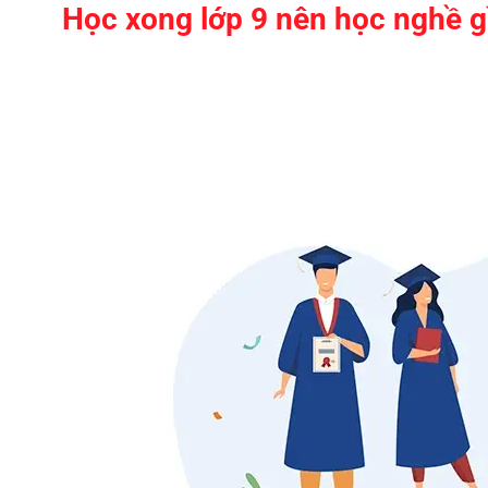
Học xong lớp 9 nên học nghề g