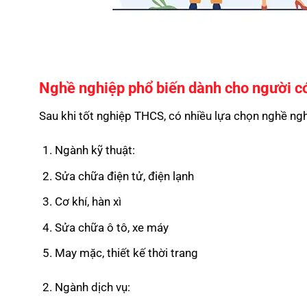
Nghề nghiệp phổ biến dành cho người c
Sau khi tốt nghiệp THCS, có nhiều lựa chọn nghề ng
Ngành kỹ thuật:
Sửa chữa điện tử, điện lạnh
Cơ khí, hàn xì
Sửa chữa ô tô, xe máy
May mặc, thiết kế thời trang
Ngành dịch vụ: