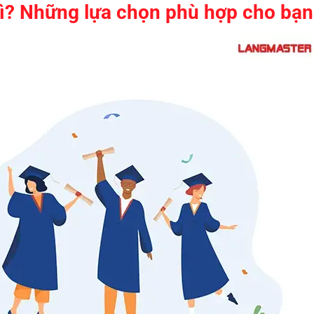
ì? Những lựa chọn phù hợp cho bạn