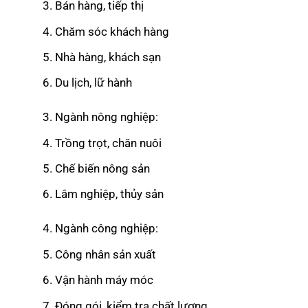
Bán hàng, tiếp thị
Chăm sóc khách hàng
Nhà hàng, khách sạn
Du lịch, lữ hành
Ngành nông nghiệp:
Trồng trọt, chăn nuôi
Chế biến nông sản
Lâm nghiệp, thủy sản
Ngành công nghiệp:
Công nhân sản xuất
Vận hành máy móc
Đóng gói, kiểm tra chất lượng