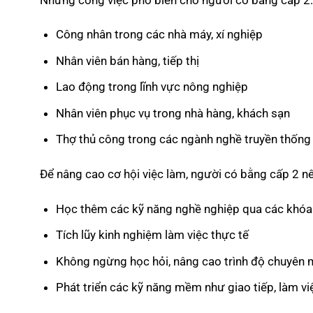
Công nhân trong các nhà máy, xí nghiệp
Nhân viên bán hàng, tiếp thị
Lao động trong lĩnh vực nông nghiệp
Nhân viên phục vụ trong nhà hàng, khách sạn
Thợ thủ công trong các ngành nghề truyền thống
Để nâng cao cơ hội việc làm, người có bằng cấp 2 nê
Học thêm các kỹ năng nghề nghiệp qua các khóa
Tích lũy kinh nghiệm làm việc thực tế
Không ngừng học hỏi, nâng cao trình độ chuyên
Phát triển các kỹ năng mềm như giao tiếp, làm v