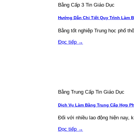
Bằng Cấp 3 Tin Giáo Dục
Hướng Dẫn Chi Tiết Quy Trình Làm 
Bằng tốt nghiệp Trung học phổ thông
Đọc tiếp
→
Bằng Trung Cấp Tin Giáo Dục
Dịch Vụ Làm Bằng Trung Cấp Hợp Ph
Đối với nhiều lao động hiện nay, k
Đọc tiếp
→