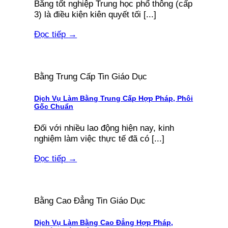
Bằng tốt nghiệp Trung học phổ thông (cấp
3) là điều kiện kiên quyết tối [...]
Đọc tiếp
→
Bằng Trung Cấp Tin Giáo Dục
Dịch Vụ Làm Bằng Trung Cấp Hợp Pháp, Phôi
Gốc Chuẩn
Đối với nhiều lao động hiện nay, kinh
nghiệm làm việc thực tế đã có [...]
Đọc tiếp
→
Bằng Cao Đẳng Tin Giáo Dục
Dịch Vụ Làm Bằng Cao Đẳng Hợp Pháp,