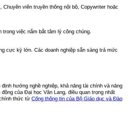
, Chuyên viên truyền thông nội bộ, Copywriter hoặc
n trong việc nắm bắt tâm lý công chúng.
ang cực kỳ lớn. Các doanh nghiệp sẵn sàng trả mức
 định hướng nghề nghiệp, khả năng tài chính và năng
 động của Đại học Văn Lang, điều quan trọng nhất
 chính thức từ
Cổng thông tin của Bộ Giáo dục và Đào