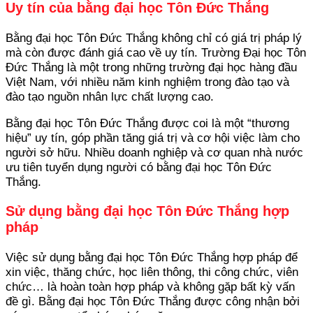
Uy tín của bằng đại học Tôn Đức Thắng
Bằng đại học Tôn Đức Thắng không chỉ có giá trị pháp lý
mà còn được đánh giá cao về uy tín. Trường Đại học Tôn
Đức Thắng là một trong những trường đại học hàng đầu
Việt Nam, với nhiều năm kinh nghiệm trong đào tạo và
đào tạo nguồn nhân lực chất lượng cao.
Bằng đại học Tôn Đức Thắng được coi là một “thương
hiệu” uy tín, góp phần tăng giá trị và cơ hội việc làm cho
người sở hữu. Nhiều doanh nghiệp và cơ quan nhà nước
ưu tiên tuyển dụng người có bằng đại học Tôn Đức
Thắng.
Sử dụng bằng đại học Tôn Đức Thắng hợp
pháp
Việc sử dụng bằng đại học Tôn Đức Thắng hợp pháp để
xin việc, thăng chức, học liên thông, thi công chức, viên
chức… là hoàn toàn hợp pháp và không gặp bất kỳ vấn
đề gì. Bằng đại học Tôn Đức Thắng được công nhận bởi