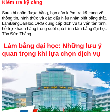
Kiểm tra kỹ càng
Sau khi nhận được bằng, bạn cần kiểm tra kỹ càng về
thông tin, hình thức và các dấu hiệu nhận biết bằng thật.
LamBangDaiHoc.ORG cung cấp dịch vụ tư vấn tận tình,
hỗ trợ khách hàng trong suốt quá trình làm bằng đại học
Tôn Đức Thắng.
Làm bằng đại học: Những lưu ý
quan trọng khi lựa chọn dịch vụ