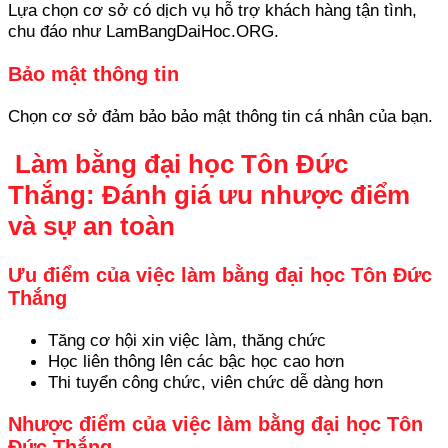
Lựa chọn cơ sở có dịch vụ hỗ trợ khách hàng tận tình,
chu đáo như LamBangDaiHoc.ORG.
Bảo mật thông tin
Chọn cơ sở đảm bảo bảo mật thông tin cá nhân của bạn.
Làm bằng đại học Tôn Đức
Thắng: Đánh giá ưu nhược điểm
và sự an toàn
Ưu điểm của việc làm bằng đại học Tôn Đức
Thắng
Tăng cơ hội xin việc làm, thăng chức
Học liên thông lên các bậc học cao hơn
Thi tuyển công chức, viên chức dễ dàng hơn
Nhược điểm của việc làm bằng đại học Tôn
Đức Thắng