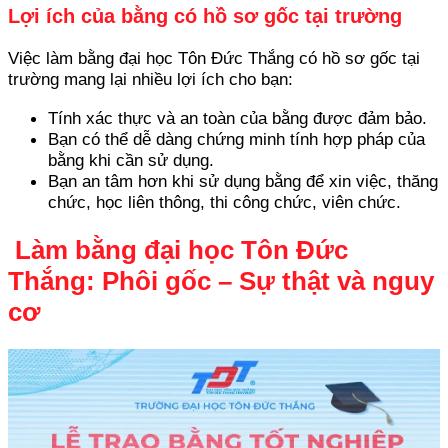
Lợi ích của bằng có hồ sơ gốc tại trường
Việc làm bằng đại học Tôn Đức Thắng có hồ sơ gốc tại
trường mang lại nhiều lợi ích cho bạn:
Tính xác thực và an toàn của bằng được đảm bảo.
Bạn có thể dễ dàng chứng minh tính hợp pháp của
bằng khi cần sử dụng.
Bạn an tâm hơn khi sử dụng bằng để xin việc, thăng
chức, học liên thông, thi công chức, viên chức.
Làm bằng đại học Tôn Đức
Thắng: Phôi gốc – Sự thật và nguy
cơ