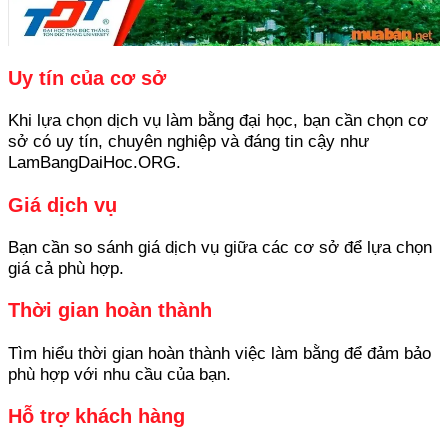
Uy tín của cơ sở
Khi lựa chọn dịch vụ làm bằng đại học, bạn cần chọn cơ
sở có uy tín, chuyên nghiệp và đáng tin cậy như
LamBangDaiHoc.ORG.
Giá dịch vụ
Bạn cần so sánh giá dịch vụ giữa các cơ sở để lựa chọn
giá cả phù hợp.
Thời gian hoàn thành
Tìm hiểu thời gian hoàn thành việc làm bằng để đảm bảo
phù hợp với nhu cầu của bạn.
Hỗ trợ khách hàng