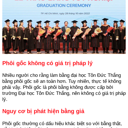
Phôi gốc không có giá trị pháp lý
Nhiều người cho rằng làm bằng đại học Tôn Đức Thắng
bằng phôi gốc sẽ an toàn hơn. Tuy nhiên, thực tế không
phải vậy. Phôi gốc là phôi bằng không được cấp bởi
trường Đại học Tôn Đức Thắng, nên không có giá trị pháp
lý.
Nguy cơ bị phát hiện bằng giả
Phôi gốc thường có dấu hiệu khác biệt so với bằng thật,