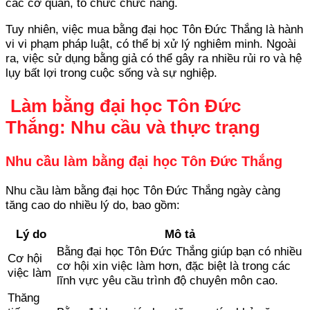
các cơ quan, tổ chức chức năng.
Tuy nhiên, việc mua bằng đại học Tôn Đức Thắng là hành
vi vi phạm pháp luật, có thể bị xử lý nghiêm minh. Ngoài
ra, việc sử dụng bằng giả có thể gây ra nhiều rủi ro và hệ
lụy bất lợi trong cuộc sống và sự nghiệp.
Làm bằng đại học Tôn Đức
Thắng: Nhu cầu và thực trạng
Nhu cầu làm bằng đại học Tôn Đức Thắng
Nhu cầu làm bằng đại học Tôn Đức Thắng ngày càng
tăng cao do nhiều lý do, bao gồm:
Lý do
Mô tả
Bằng đại học Tôn Đức Thắng giúp bạn có nhiều
Cơ hội
cơ hội xin việc làm hơn, đặc biệt là trong các
việc làm
lĩnh vực yêu cầu trình độ chuyên môn cao.
Thăng