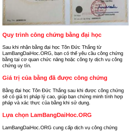
Quy trình công chứng bằng đại học
Sau khi nhận bằng đại học Tôn Đức Thắng từ
LamBangDaiHoc.ORG, bạn có thể yêu cầu công chứng
bằng tại cơ quan chức năng hoặc công ty dịch vụ công
chứng uy tín.
Giá trị của bằng đã được công chứng
Bằng đại học Tôn Đức Thắng sau khi được công chứng
sẽ có giá trị pháp lý cao, giúp bạn chứng minh tính hợp
pháp và xác thực của bằng khi sử dụng.
Lựa chọn LamBangDaiHoc.ORG
LamBangDaiHoc.ORG cung cấp dịch vụ công chứng