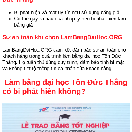
Bị phát hiện và mất uy tín nếu sử dụng bằng giả
Có thể gây ra hậu quả pháp lý nếu bị phát hiện làm
bằng giả
Sự an toàn khi chọn LamBangDaiHoc.ORG
LamBangDaiHoc.ORG cam kết đảm bảo sự an toàn cho
khách hàng trong quá trình làm bằng đại học Tôn Đức
Thắng. Họ tuân thủ đúng quy trình, đảm bảo tính bí mật
và không tiết lộ thông tin cá nhân của khách hàng.
Làm bằng đại học Tôn Đức Thắng
có bị phát hiện không?