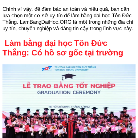
Chính vì vậy, để đảm bảo an toàn và hiệu quả, bạn cần
lựa chọn một cơ sở uy tín để làm bằng đại học Tôn Đức
Thắng. LamBangDaiHoc.ORG là một trong những địa chỉ
uy tín, chuyên nghiệp và đáng tin cậy trong lĩnh vực này.
Làm bằng đại học Tôn Đức
Thắng: Có hồ sơ gốc tại trường