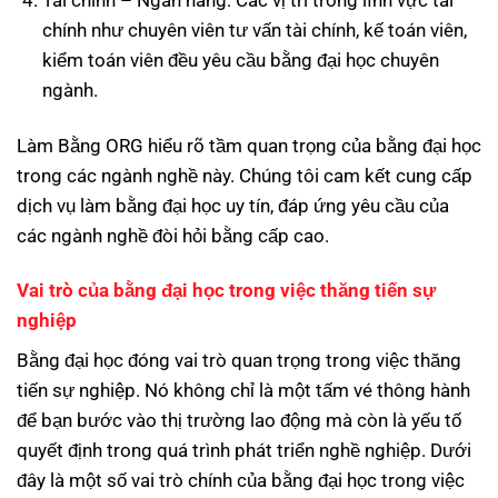
chính như chuyên viên tư vấn tài chính, kế toán viên,
kiểm toán viên đều yêu cầu bằng đại học chuyên
ngành.
Làm Bằng ORG hiểu rõ tầm quan trọng của bằng đại học
trong các ngành nghề này. Chúng tôi cam kết cung cấp
dịch vụ làm bằng đại học uy tín, đáp ứng yêu cầu của
các ngành nghề đòi hỏi bằng cấp cao.
Vai trò của bằng đại học trong việc thăng tiến sự
nghiệp
Bằng đại học đóng vai trò quan trọng trong việc thăng
tiến sự nghiệp. Nó không chỉ là một tấm vé thông hành
để bạn bước vào thị trường lao động mà còn là yếu tố
quyết định trong quá trình phát triển nghề nghiệp. Dưới
đây là một số vai trò chính của bằng đại học trong việc