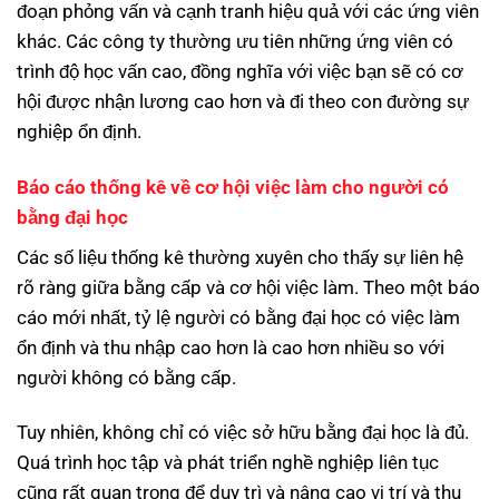
đoạn phỏng vấn và cạnh tranh hiệu quả với các ứng viên
khác. Các công ty thường ưu tiên những ứng viên có
trình độ học vấn cao, đồng nghĩa với việc bạn sẽ có cơ
hội được nhận lương cao hơn và đi theo con đường sự
nghiệp ổn định.
Báo cáo thống kê về cơ hội việc làm cho người có
bằng đại học
Các số liệu thống kê thường xuyên cho thấy sự liên hệ
rõ ràng giữa bằng cấp và cơ hội việc làm. Theo một báo
cáo mới nhất, tỷ lệ người có bằng đại học có việc làm
ổn định và thu nhập cao hơn là cao hơn nhiều so với
người không có bằng cấp.
Tuy nhiên, không chỉ có việc sở hữu bằng đại học là đủ.
Quá trình học tập và phát triển nghề nghiệp liên tục
cũng rất quan trọng để duy trì và nâng cao vị trí và thu