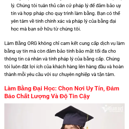
lý. Chúng tôi tuân thủ căn cứ pháp lý để đảm bảo uy
tín và hợp pháp cho quy trình làm bằng. Bạn có thể
yên tâm về tính chính xác và pháp lý của bằng đại
học mà bạn sở hữu từ chúng tôi.
Làm Bằng ORG không chỉ cam kết cung cấp dịch vụ làm
bằng uy tín mà còn đảm bảo tính bảo mật tối đa cho
thông tin cá nhân và tính pháp lý của bằng cấp. Chúng
tôi luôn đặt lợi ích của khách hàng lên hàng đầu và hoàn
thành mỗi yêu cầu với sự chuyên nghiệp và tận tâm.
Làm Bằng Đại Học: Chọn Nơi Uy Tín, Đảm
Bảo Chất Lượng Và Độ Tin Cậy