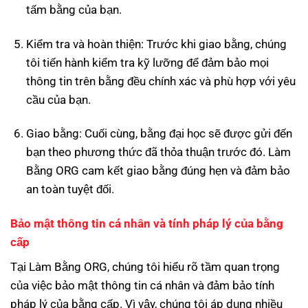
tấm bằng của bạn.
Kiểm tra và hoàn thiện: Trước khi giao bằng, chúng
tôi tiến hành kiểm tra kỹ lưỡng để đảm bảo mọi
thông tin trên bằng đều chính xác và phù hợp với yêu
cầu của bạn.
Giao bằng: Cuối cùng, bằng đại học sẽ được gửi đến
bạn theo phương thức đã thỏa thuận trước đó. Làm
Bằng ORG cam kết giao bằng đúng hẹn và đảm bảo
an toàn tuyệt đối.
Bảo mật thông tin cá nhân và tính pháp lý của bằng
cấp
Tại Làm Bằng ORG, chúng tôi hiểu rõ tầm quan trọng
của việc bảo mật thông tin cá nhân và đảm bảo tính
pháp lý của bằng cấp. Vì vậy, chúng tôi áp dụng nhiều