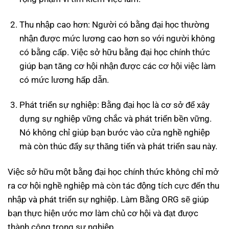
Thu nhập cao hơn: Người có bằng đại học thường
nhận được mức lương cao hơn so với người không
có bằng cấp. Việc sở hữu bằng đại học chính thức
giúp bạn tăng cơ hội nhận được các cơ hội việc làm
có mức lương hấp dẫn.
Phát triển sự nghiệp: Bằng đại học là cơ sở để xây
dựng sự nghiệp vững chắc và phát triển bền vững.
Nó không chỉ giúp bạn bước vào cửa nghề nghiệp
mà còn thúc đẩy sự thăng tiến và phát triển sau này.
Việc sở hữu một bằng đại học chính thức không chỉ mở
ra cơ hội nghề nghiệp mà còn tác động tích cực đến thu
nhập và phát triển sự nghiệp. Làm Bằng ORG sẽ giúp
bạn thực hiện ước mơ làm chủ cơ hội và đạt được
thành công trong sự nghiệp.