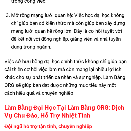
trong công việc.
Mở rộng mạng lưới quan hệ: Việc học đại học không
chỉ giúp bạn có kiến thức mà còn giúp bạn xây dựng
mạng lưới quan hệ rộng lớn. Đây là cơ hội tuyệt vời
để kết nối với đồng nghiệp, giảng viên và nhà tuyển
dụng trong ngành.
Việc sở hữu bằng đại học chính thức không chỉ giúp bạn
cải thiện cơ hội việc làm mà còn mang lại nhiều lợi ích
khác cho sự phát triển cá nhân và sự nghiệp. Làm Bằng
ORG sẽ giúp bạn đạt được những mục tiêu này một
cách hiệu quả và chuyên nghiệp.
Làm Bằng Đại Học Tại Làm Bằng ORG: Dịch
Vụ Chu Đáo, Hỗ Trợ Nhiệt Tình
Đội ngũ hỗ trợ tận tình, chuyên nghiệp