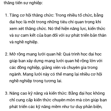
thăng tiến sự nghiệp:
Tăng cơ hội thăng chức: Trong nhiều tổ chức, bằng
đại học là một trong những tiêu chí quan trọng khi
xem xét thăng chức. Nó thể hiện năng lực, kiến thức
và sự cam kết của bạn đối với sự phát triển bản thân
và nghề nghiệp.
Mở rộng mạng lưới quan hệ: Quá trình học đại học
giúp bạn xây dựng mạng lưới quan hệ rộng lớn với
các đồng nghiệp, giảng viên và chuyên gia trong
ngành. Mạng lưới này có thể mang lại nhiều cơ hội
nghề nghiệp trong tương lai.
Nâng cao kỹ năng và kiến thức: Bằng đại học không
chỉ cung cấp kiến thức chuyên môn mà còn giúp bạn
phát triển các kỹ năng mềm như tư duy phản biện,