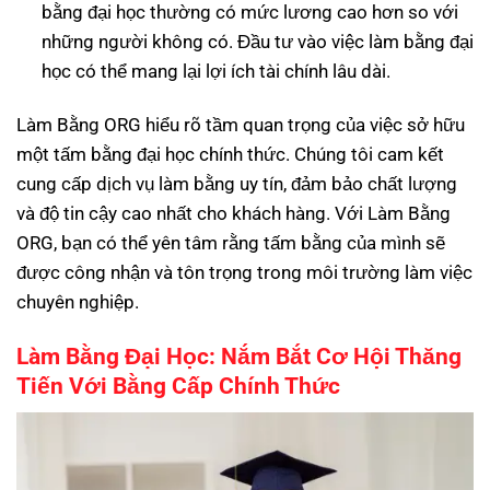
bằng đại học thường có mức lương cao hơn so với
những người không có. Đầu tư vào việc làm bằng đại
học có thể mang lại lợi ích tài chính lâu dài.
Làm Bằng ORG hiểu rõ tầm quan trọng của việc sở hữu
một tấm bằng đại học chính thức. Chúng tôi cam kết
cung cấp dịch vụ làm bằng uy tín, đảm bảo chất lượng
và độ tin cậy cao nhất cho khách hàng. Với Làm Bằng
ORG, bạn có thể yên tâm rằng tấm bằng của mình sẽ
được công nhận và tôn trọng trong môi trường làm việc
chuyên nghiệp.
Làm Bằng Đại Học: Nắm Bắt Cơ Hội Thăng
Tiến Với Bằng Cấp Chính Thức