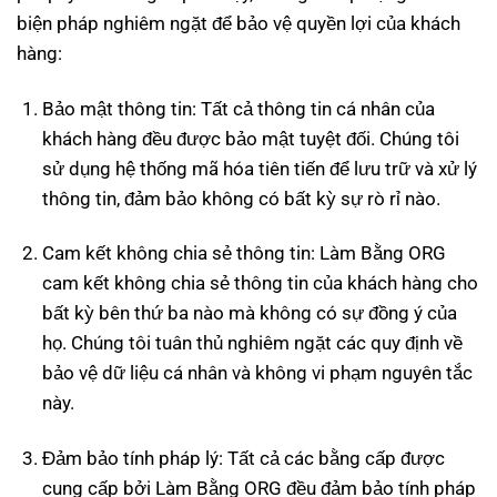
biện pháp nghiêm ngặt để bảo vệ quyền lợi của khách
hàng:
Bảo mật thông tin: Tất cả thông tin cá nhân của
khách hàng đều được bảo mật tuyệt đối. Chúng tôi
sử dụng hệ thống mã hóa tiên tiến để lưu trữ và xử lý
thông tin, đảm bảo không có bất kỳ sự rò rỉ nào.
Cam kết không chia sẻ thông tin: Làm Bằng ORG
cam kết không chia sẻ thông tin của khách hàng cho
bất kỳ bên thứ ba nào mà không có sự đồng ý của
họ. Chúng tôi tuân thủ nghiêm ngặt các quy định về
bảo vệ dữ liệu cá nhân và không vi phạm nguyên tắc
này.
Đảm bảo tính pháp lý: Tất cả các bằng cấp được
cung cấp bởi Làm Bằng ORG đều đảm bảo tính pháp