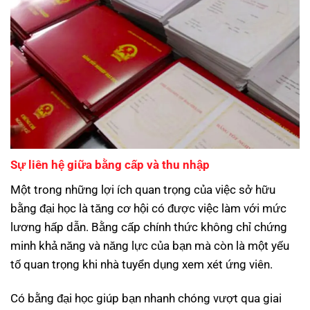
Sự liên hệ giữa bằng cấp và thu nhập
Một trong những lợi ích quan trọng của việc sở hữu
bằng đại học là tăng cơ hội có được việc làm với mức
lương hấp dẫn. Bằng cấp chính thức không chỉ chứng
minh khả năng và năng lực của bạn mà còn là một yếu
tố quan trọng khi nhà tuyển dụng xem xét ứng viên.
Có bằng đại học giúp bạn nhanh chóng vượt qua giai