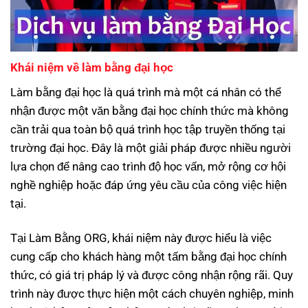
Khái niệm về làm bằng đại học
Làm bằng đại học là quá trình mà một cá nhân có thể
nhận được một văn bằng đại học chính thức mà không
cần trải qua toàn bộ quá trình học tập truyền thống tại
trường đại học. Đây là một giải pháp được nhiều người
lựa chọn để nâng cao trình độ học vấn, mở rộng cơ hội
nghề nghiệp hoặc đáp ứng yêu cầu của công việc hiện
tại.
Tại Làm Bằng ORG, khái niệm này được hiểu là việc
cung cấp cho khách hàng một tấm bằng đại học chính
thức, có giá trị pháp lý và được công nhận rộng rãi. Quy
trình này được thực hiện một cách chuyên nghiệp, minh