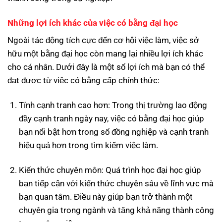
Những lợi ích khác của việc có bằng đại học
Ngoài tác động tích cực đến cơ hội việc làm, việc sở
hữu một bằng đại học còn mang lại nhiều lợi ích khác
cho cá nhân. Dưới đây là một số lợi ích mà bạn có thể
đạt được từ việc có bằng cấp chính thức:
Tính cạnh tranh cao hơn: Trong thị trường lao động
đầy cạnh tranh ngày nay, việc có bằng đại học giúp
bạn nổi bật hơn trong số đồng nghiệp và cạnh tranh
hiệu quả hơn trong tìm kiếm việc làm.
Kiến thức chuyên môn: Quá trình học đại học giúp
bạn tiếp cận với kiến thức chuyên sâu về lĩnh vực mà
bạn quan tâm. Điều này giúp bạn trở thành một
chuyên gia trong ngành và tăng khả năng thành công