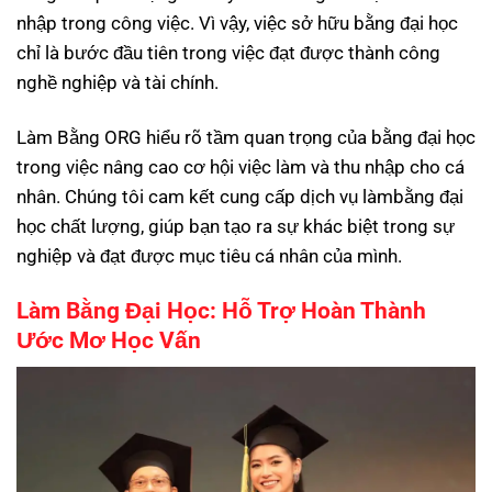
nhập trong công việc. Vì vậy, việc sở hữu bằng đại học
chỉ là bước đầu tiên trong việc đạt được thành công
nghề nghiệp và tài chính.
Làm Bằng ORG hiểu rõ tầm quan trọng của bằng đại học
trong việc nâng cao cơ hội việc làm và thu nhập cho cá
nhân. Chúng tôi cam kết cung cấp dịch vụ làmbằng đại
học chất lượng, giúp bạn tạo ra sự khác biệt trong sự
nghiệp và đạt được mục tiêu cá nhân của mình.
Làm Bằng Đại Học: Hỗ Trợ Hoàn Thành
Ước Mơ Học Vấn