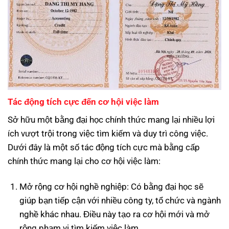
Tác động tích cực đến cơ hội việc làm
Sở hữu một bằng đại học chính thức mang lại nhiều lợi
ích vượt trội trong việc tìm kiếm và duy trì công việc.
Dưới đây là một số tác động tích cực mà bằng cấp
chính thức mang lại cho cơ hội việc làm:
Mở rộng cơ hội nghề nghiệp: Có bằng đại học sẽ
giúp bạn tiếp cận với nhiều công ty, tổ chức và ngành
nghề khác nhau. Điều này tạo ra cơ hội mới và mở
rộng phạm vi tìm kiếm việc làm.