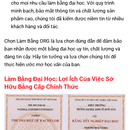
cho mọi nhu cầu làm bằng đại học. Với quy trình
minh bạch, bảo mật thông tin và chất lượng sản
phẩm cao, chúng tôi đã kiếm được niềm tin từ nhiều
khách hàng và đối tác.
Chọn Làm Bằng ORG là lựa chọn đúng đắn để đảm bảo
bạn nhận được một bằng đại học uy tín, chất lượng và
đáng tin cậy. Hãy tin tưởng và lựa chọn chúng tôi để
thực hiện ước mơ học vấn của bạn.
Làm Bằng Đại Học: Lợi Ích Của Việc Sở
Hữu Bằng Cấp Chính Thức