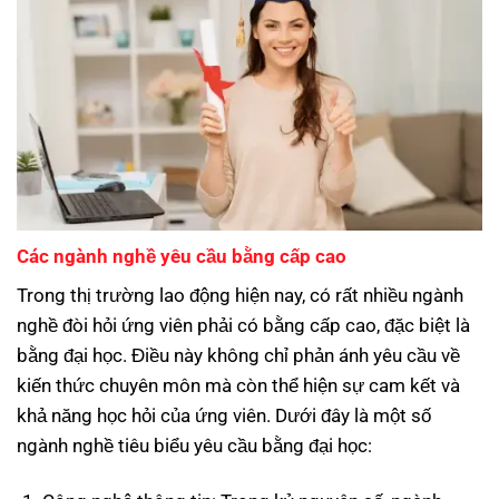
Các ngành nghề yêu cầu bằng cấp cao
Trong thị trường lao động hiện nay, có rất nhiều ngành
nghề đòi hỏi ứng viên phải có bằng cấp cao, đặc biệt là
bằng đại học. Điều này không chỉ phản ánh yêu cầu về
kiến thức chuyên môn mà còn thể hiện sự cam kết và
khả năng học hỏi của ứng viên. Dưới đây là một số
ngành nghề tiêu biểu yêu cầu bằng đại học: