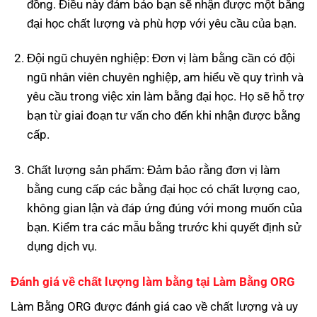
đồng. Điều này đảm bảo bạn sẽ nhận được một bằng
đại học chất lượng và phù hợp với yêu cầu của bạn.
Đội ngũ chuyên nghiệp: Đơn vị làm bằng cần có đội
ngũ nhân viên chuyên nghiệp, am hiểu về quy trình và
yêu cầu trong việc xin làm bằng đại học. Họ sẽ hỗ trợ
bạn từ giai đoạn tư vấn cho đến khi nhận được bằng
cấp.
Chất lượng sản phẩm: Đảm bảo rằng đơn vị làm
bằng cung cấp các bằng đại học có chất lượng cao,
không gian lận và đáp ứng đúng với mong muốn của
bạn. Kiểm tra các mẫu bằng trước khi quyết định sử
dụng dịch vụ.
Đánh giá về chất lượng làm bằng tại Làm Bằng ORG
Làm Bằng ORG được đánh giá cao về chất lượng và uy