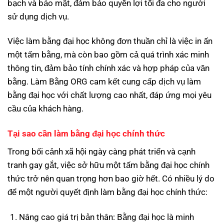
bạch và bảo mật, đảm bảo quyền lợi tối đa cho người
sử dụng dịch vụ.
Việc làm bằng đại học không đơn thuần chỉ là việc in ấn
một tấm bằng, mà còn bao gồm cả quá trình xác minh
thông tin, đảm bảo tính chính xác và hợp pháp của văn
bằng. Làm Bằng ORG cam kết cung cấp dịch vụ làm
bằng đại học với chất lượng cao nhất, đáp ứng mọi yêu
cầu của khách hàng.
Tại sao cần làm bằng đại học chính thức
Trong bối cảnh xã hội ngày càng phát triển và cạnh
tranh gay gắt, việc sở hữu một tấm bằng đại học chính
thức trở nên quan trọng hơn bao giờ hết. Có nhiều lý do
để một người quyết định làm bằng đại học chính thức:
Nâng cao giá trị bản thân: Bằng đại học là minh