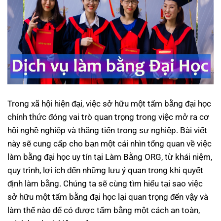
Trong xã hội hiện đại, việc sở hữu một tấm bằng đại học
chính thức đóng vai trò quan trọng trong việc mở ra cơ
hội nghề nghiệp và thăng tiến trong sự nghiệp. Bài viết
này sẽ cung cấp cho bạn một cái nhìn tổng quan về việc
làm bằng đại học
uy tín tại Làm Bằng ORG, từ khái niệm,
quy trình, lợi ích đến những lưu ý quan trọng khi quyết
định làm bằng. Chúng ta sẽ cùng tìm hiểu tại sao việc
sở hữu một tấm bằng đại học lại quan trọng đến vậy và
làm thế nào để có được tấm bằng một cách an toàn,