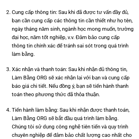
Cung cấp thông tin: Sau khi đã được tư vấn đầy đủ,
bạn cần cung cấp các thông tin cần thiết như họ tên,
ngày tháng năm sinh, ngành học mong muốn, trường
đại học, năm tốt nghiệp, v.v. Đảm bảo cung cấp
thông tin chính xác để tránh sai sót trong quá trình
làm bằng.
Xác nhận và thanh toán: Sau khi nhận đủ thông tin,
Làm Bằng ORG sẽ xác nhận lại với bạn và cung cấp
báo giá chi tiết. Nếu đồng ý, bạn sẽ tiến hành thanh
toán theo phương thức đã thỏa thuận.
Tiến hành làm bằng: Sau khi nhận được thanh toán,
Làm Bằng ORG sẽ bắt đầu quá trình làm bằng.
Chúng tôi sử dụng công nghệ tiên tiến và quy trình
chuyên nghiệp để đảm bảo chất lượng cao nhất cho