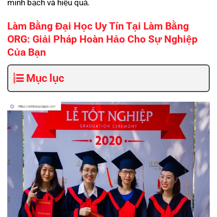
minh bạch và hiệu quả.
Làm Bằng Đại Học Uy Tín Tại Làm Bằng
ORG: Giải Pháp Hoàn Hảo Cho Sự Nghiệp
Của Bạn
Mục lục