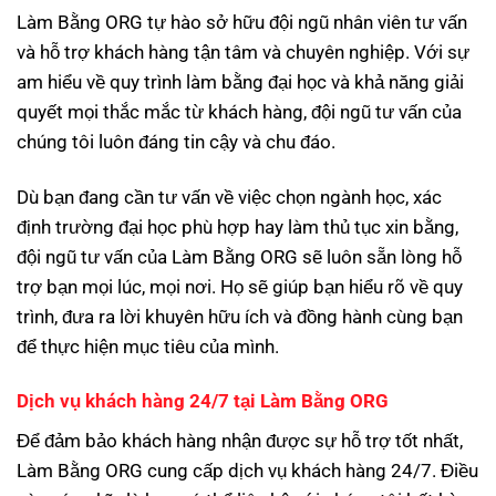
Làm Bằng ORG tự hào sở hữu đội ngũ nhân viên tư vấn
và hỗ trợ khách hàng tận tâm và chuyên nghiệp. Với sự
am hiểu về quy trình làm bằng đại học và khả năng giải
quyết mọi thắc mắc từ khách hàng, đội ngũ tư vấn của
chúng tôi luôn đáng tin cậy và chu đáo.
Dù bạn đang cần tư vấn về việc chọn ngành học, xác
định trường đại học phù hợp hay làm thủ tục xin bằng,
đội ngũ tư vấn của Làm Bằng ORG sẽ luôn sẵn lòng hỗ
trợ bạn mọi lúc, mọi nơi. Họ sẽ giúp bạn hiểu rõ về quy
trình, đưa ra lời khuyên hữu ích và đồng hành cùng bạn
để thực hiện mục tiêu của mình.
Dịch vụ khách hàng 24/7 tại Làm Bằng ORG
Để đảm bảo khách hàng nhận được sự hỗ trợ tốt nhất,
Làm Bằng ORG cung cấp dịch vụ khách hàng 24/7. Điều