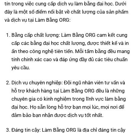
tín trong việc cung cấp dịch vụ làm bằng đại học. Dưới
đây là một số điểm nổi bật về chất lượng của sản phẩm
và dịch vụ tại Làm Bằng ORG:
Bằng cấp chất lượng: Làm Bằng ORG cam kết cung
cấp các bằng đại học chất lượng, được thiết kế và in
ấn theo công nghệ tiên tiến. Mỗi tấm bằng đều mang
tính chính xác cao và đáp ứng đầy đủ các tiêu chuẩn
yêu cầu.
Dịch vụ chuyên nghiệp: Đội ngũ nhân viên tư vấn và
hỗ trợ khách hàng tại Làm Bằng ORG đều là những
chuyên gia có kinh nghiệm trong lĩnh vực làm bằng
đại học. Họ sẵn lòng hỗ trợ bạn mọi lúc, mọi nơi để
đảm bảo bạn nhận được dịch vụ tốt nhất.
Đáng tin cậy: Làm Bằng ORG là địa chỉ đáng tin cậy