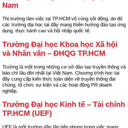
Nam
Thị trường làm việc tại TP.HCM vô cùng sôi động, do đó
các trường đại học tại đây mang thiên hướng đào tạo ứng
dụng, thực hành cao và hội nhập quốc tế.
Trường Đại học Khoa học Xã hội
và Nhân văn – ĐHQG TP.HCM
Trường là một trong những cơ sở đào tạo truyền thông và
báo chí lâu đời nhất tại Việt Nam. Chương trình học tại
đây cung cấp kiến thức toàn diện về truyền thông đại
chúng, tổ chức sự kiện và các hoạt động PR doanh
nghiệp.
Trường Đại học Kinh tế – Tài chính
TP.HCM (UEF)
UEF là một trường dân lập tiên phong trong việc mang