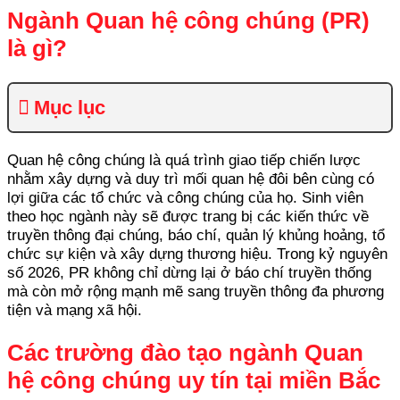
Ngành Quan hệ công chúng (PR)
là gì?
Mục lục
Quan hệ công chúng là quá trình giao tiếp chiến lược
nhằm xây dựng và duy trì mối quan hệ đôi bên cùng có
lợi giữa các tổ chức và công chúng của họ. Sinh viên
theo học ngành này sẽ được trang bị các kiến thức về
truyền thông đại chúng, báo chí, quản lý khủng hoảng, tổ
chức sự kiện và xây dựng thương hiệu. Trong kỷ nguyên
số 2026, PR không chỉ dừng lại ở báo chí truyền thống
mà còn mở rộng mạnh mẽ sang truyền thông đa phương
tiện và mạng xã hội.
Các trường đào tạo ngành Quan
hệ công chúng uy tín tại miền Bắc