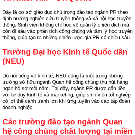
Đây là cơ sở giáo dục chú trọng đào tạo ngành PR theo
định hướng nghiên cứu truyền thông và xã hội học truyền
thông. Sinh viên không chỉ học về quản lý chiến dịch mà
còn đi sâu vào phân tích công chúng và tâm lý học truyền
thông, giúp tạo ra những chiến lược gia PR có chiều sâu.
Trường Đại học Kinh tế Quốc dân
(NEU)
Dù nổi tiếng về kinh tế, NEU cũng là một trong những
trường sở hữu ngành Quan hệ công chúng thu hút hàng
ngàn hồ sơ mỗi năm. Tại đây, ngành PR được gắn liền
với tư duy kinh tế và marketing, giúp sinh viên tốt nghiệp
có lợi thế cạnh tranh lớn khi ứng tuyển vào các tập đoàn
doanh nghiệp.
Các trường đào tạo ngành Quan
hệ công chúng chất lượng tại miền